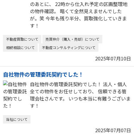
のあとに、 22時から仕入れ予定の区画整理地
の物件確認。 暗くて全然見えませんでした
が。笑 今年も残り半分、買取強化していきま
す！
不動産買取について
売買仲介（購入・売却）について
相続相談について
不動産コンサルティングについて
2025年07月10日
自社物件の管理委託契約でした！
自社物件の管理委託契約でした！ 法人・個人
全ての物件をお任せしており、 信頼できる管
理会社さんです。 いつも本当に有難うございま
す！
当社について
2025年07月07日