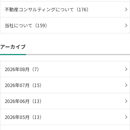
不動産コンサルティングについて（176）
当社について（159）
アーカイブ
2026年08月（7）
2026年07月（15）
2026年06月（13）
2026年05月（13）