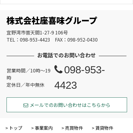
株式会社座喜味グループ
宜野湾市普天間1-27-9 106号
TEL：098-953-4423 FAX：098-952-0430
お電話でのお問い合わせ
098-953-
営業時間／10時～19
時
4423
定休日／年中無休
メールでのお問い合わせはこちらから
トップ
事業案内
売買物件
賃貸物件