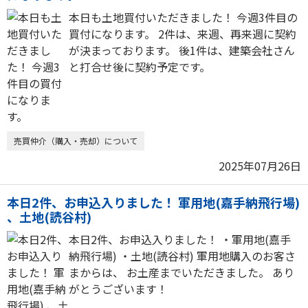
本日も土地買付いただきました！ 今週3件目の
買付になります。 2件は、来週、再来週に契約
が決まっております。 後1件は、建築会社さん
と打合せ後に契約予定です。
売買仲介（購入・売却）について
2025年07月26日
本日2件、お申込入りました！ 軍用地(嘉手納飛行場)
、土地(読谷村)
本日2件、お申込入りました！ ・軍用地(嘉手
納飛行場) ・土地(読谷村) 軍用地購入のお客さ
まからは、 お土産までいただきました。 あり
がとうございます！