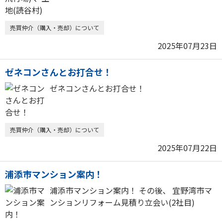
売買仲介（購入・売却）について
2025年07月23日
ゼネコンさんとお打合せ！
ゼネコンさんとお打合せ！
売買仲介（購入・売却）について
2025年07月22日
浦添市マンション案内！
浦添市マンション案内！ その後、 宜野湾市マ
ンションリフォーム見積り立会い(2社目)