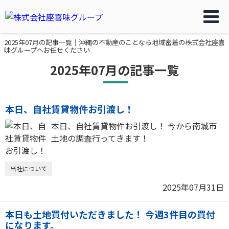
2025年07月の記事一覧｜沖縄の不動産のことなら地域密着の株式会社座喜
味グループへお任せください
2025年07月の記事一覧
本日、自社賃貸物件お引渡し！
本日、自社賃貸物件お引渡し！ 今から南城市
土地の調査行ってきます！
当社について
2025年07月31日
本日も土地買付いただきました！ 今週3件目の買付
になります。