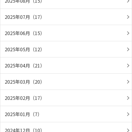
2025年08月（15）
2025年07月（17）
2025年06月（15）
2025年05月（12）
2025年04月（21）
2025年03月（20）
2025年02月（17）
2025年01月（7）
2024年12月（10）