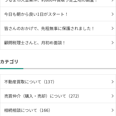
今日も朝から良い1日がスタート！
皆さんのおかげで、先程無事に保護されました！
顧問税理士さんと、月初め面談！
カテゴリ
不動産買取について（137）
売買仲介（購入・売却）について（272）
相続相談について（166）