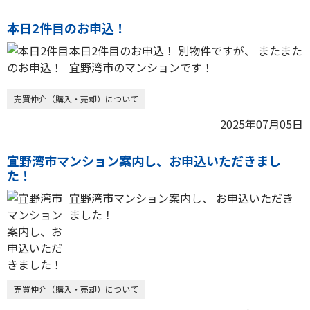
本日2件目のお申込！
本日2件目のお申込！ 別物件ですが、 またまた
宜野湾市のマンションです！
売買仲介（購入・売却）について
2025年07月05日
宜野湾市マンション案内し、お申込いただきまし
た！
宜野湾市マンション案内し、 お申込いただき
ました！
売買仲介（購入・売却）について