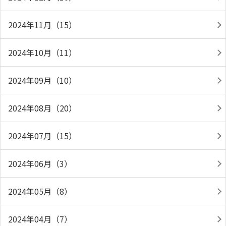
2024年11月（15）
2024年10月（11）
2024年09月（10）
2024年08月（20）
2024年07月（15）
2024年06月（3）
2024年05月（8）
2024年04月（7）