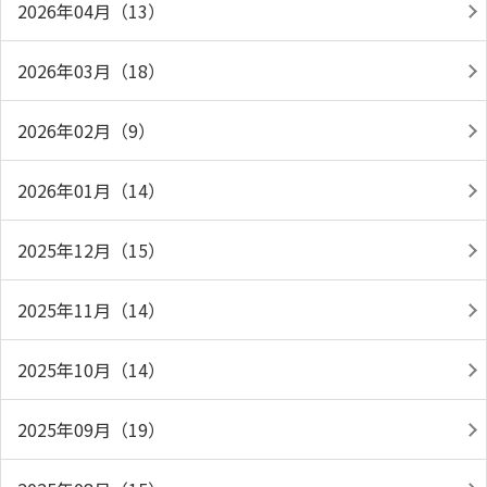
2026年04月（13）
2026年03月（18）
2026年02月（9）
2026年01月（14）
2025年12月（15）
2025年11月（14）
2025年10月（14）
2025年09月（19）