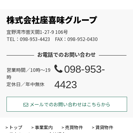
株式会社座喜味グループ
宜野湾市普天間1-27-9 106号
TEL：098-953-4423 FAX：098-952-0430
お電話でのお問い合わせ
098-953-
営業時間／10時～19
時
4423
定休日／年中無休
メールでのお問い合わせはこちらから
トップ
事業案内
売買物件
賃貸物件