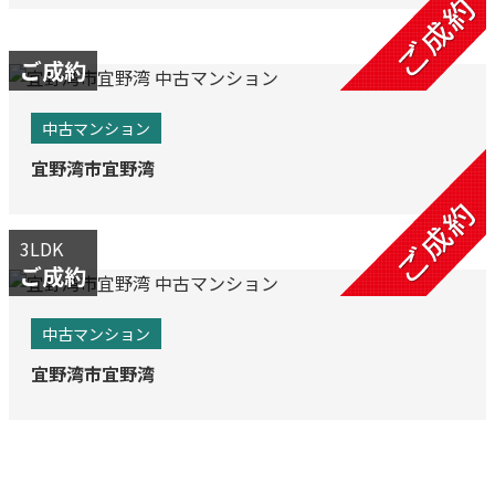
ご成約
中古マンション
宜野湾市宜野湾
3LDK
ご成約
中古マンション
宜野湾市宜野湾