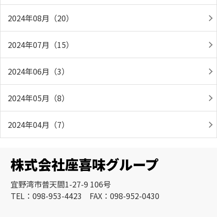
2024年08月（20）
2024年07月（15）
2024年06月（3）
2024年05月（8）
2024年04月（7）
株式会社座喜味グループ
宜野湾市普天間1-27-9 106号
TEL：098-953-4423 FAX：098-952-0430