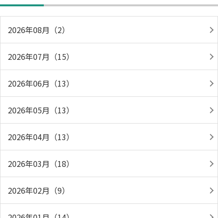
2026年08月（2）
2026年07月（15）
2026年06月（13）
2026年05月（13）
2026年04月（13）
2026年03月（18）
2026年02月（9）
2026年01月（14）