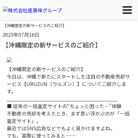
【沖縄限定の新サービスのご紹介】
2025年07月16日
【沖縄限定の新サービスのご紹介】
【沖縄限定の新サービスのご紹介】
今日は、沖縄で新たにスタートした注目の不動産売却サ
ービス【URUZUN（ウルズン）】についてご紹介しま
す。
________________________________________
■ 従来の一括査定サイトの“ちょっと困った…”体験
不動産の売却を考えたとき、まず思い浮かぶのが「一括
査定サイト」。
最近ではSNS広告などでもよく見かけますよね。
でも、実際に使ってみると──