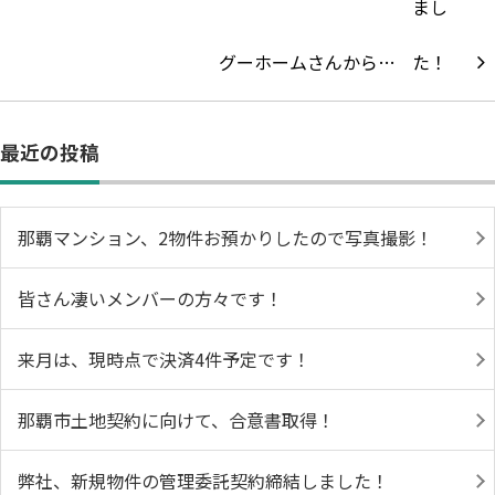
グーホームさんから…
最近の投稿
那覇マンション、2物件お預かりしたので写真撮影！
皆さん凄いメンバーの方々です！
来月は、現時点で決済4件予定です！
那覇市土地契約に向けて、合意書取得！
弊社、新規物件の管理委託契約締結しました！