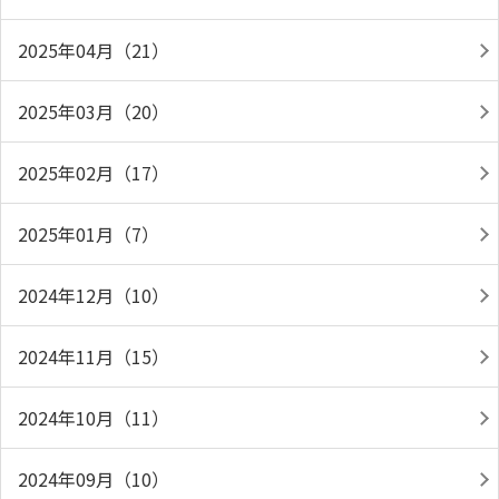
2025年04月（21）
2025年03月（20）
2025年02月（17）
2025年01月（7）
2024年12月（10）
2024年11月（15）
2024年10月（11）
2024年09月（10）