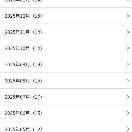
2025年12月（15）
2025年11月（14）
2025年10月（14）
2025年09月（19）
2025年08月（15）
2025年07月（17）
2025年06月（15）
2025年05月（12）