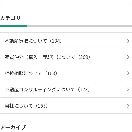
カテゴリ
不動産買取について（134）
売買仲介（購入・売却）について（269）
相続相談について（163）
不動産コンサルティングについて（173）
当社について（155）
アーカイブ