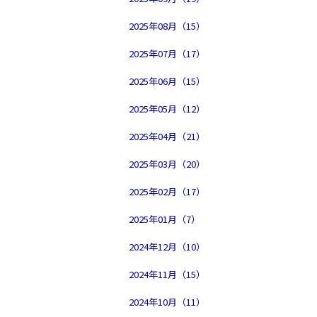
2025年08月（15）
2025年07月（17）
2025年06月（15）
2025年05月（12）
2025年04月（21）
2025年03月（20）
2025年02月（17）
2025年01月（7）
2024年12月（10）
2024年11月（15）
2024年10月（11）