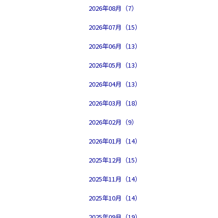
2026年08月（7）
2026年07月（15）
2026年06月（13）
2026年05月（13）
2026年04月（13）
2026年03月（18）
2026年02月（9）
2026年01月（14）
2025年12月（15）
2025年11月（14）
2025年10月（14）
2025年09月（19）