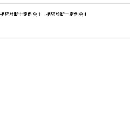
相続診断士定例会！