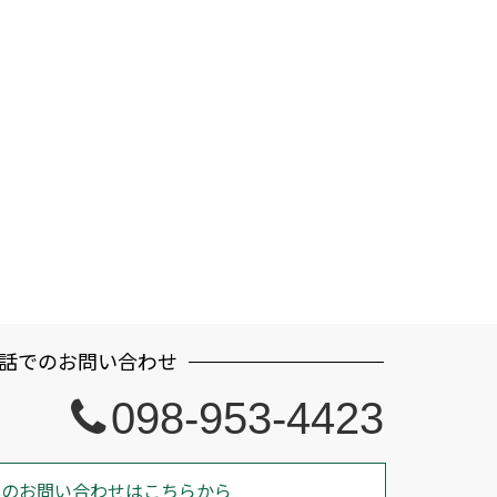
話でのお問い合わせ
098-953-4423
でのお問い合わせはこちらから