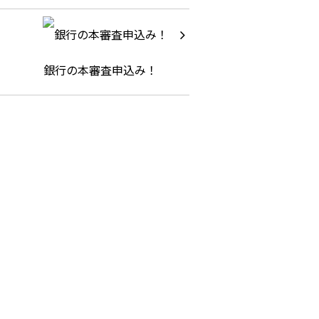
銀行の本審査申込み！