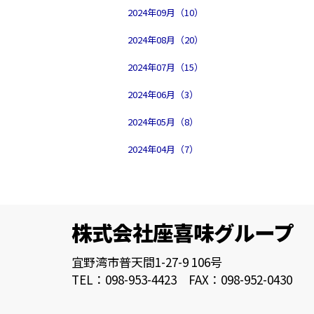
2024年09月（10）
2024年08月（20）
2024年07月（15）
2024年06月（3）
2024年05月（8）
2024年04月（7）
株式会社座喜味グループ
宜野湾市普天間1-27-9 106号
TEL：098-953-4423 FAX：098-952-0430