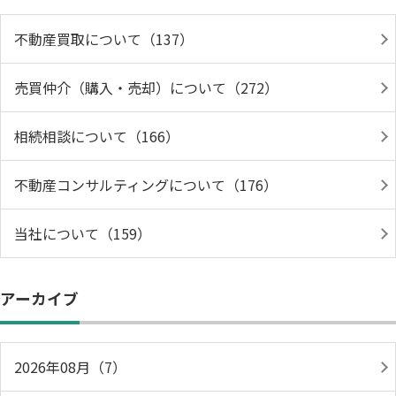
不動産買取について（137）
売買仲介（購入・売却）について（272）
相続相談について（166）
不動産コンサルティングについて（176）
当社について（159）
アーカイブ
2026年08月（7）