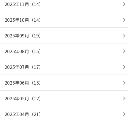
2025年11月（14）
2025年10月（14）
2025年09月（19）
2025年08月（15）
2025年07月（17）
2025年06月（15）
2025年05月（12）
2025年04月（21）