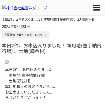
本日2件、お申込入りました！ 軍用地(嘉手納飛行場) 、土地(読谷村)
2025年07月23日
売買仲介（購入・売却）について
本日2件、お申込入りました！ 軍用地(嘉手納飛
行場) 、土地(読谷村)
本日2件、お申込入りました！
・軍用地(嘉手納飛行場)
・土地(読谷村)
軍用地購入のお客さまからは、
お土産までいただきました。
ありがとうございます！