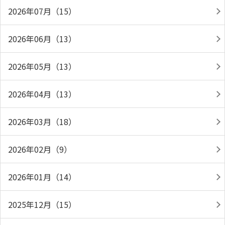
2026年07月（15）
2026年06月（13）
2026年05月（13）
2026年04月（13）
2026年03月（18）
2026年02月（9）
2026年01月（14）
2025年12月（15）