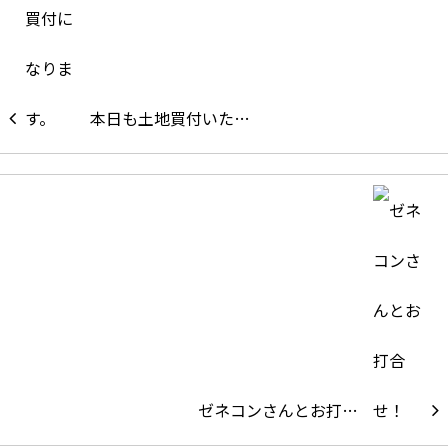
本日も土地買付いた…
ゼネコンさんとお打…