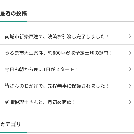
最近の投稿
南城市新築戸建て、決済お引渡し完了しました！
うるま市大型案件、約800坪買取予定土地の調査！
今日も朝から良い1日がスタート！
皆さんのおかげで、先程無事に保護されました！
顧問税理士さんと、月初め面談！
カテゴリ