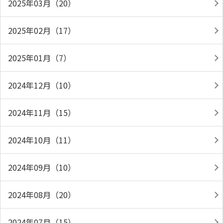
2025年03月（20）
2025年02月（17）
2025年01月（7）
2024年12月（10）
2024年11月（15）
2024年10月（11）
2024年09月（10）
2024年08月（20）
2024年07月（15）