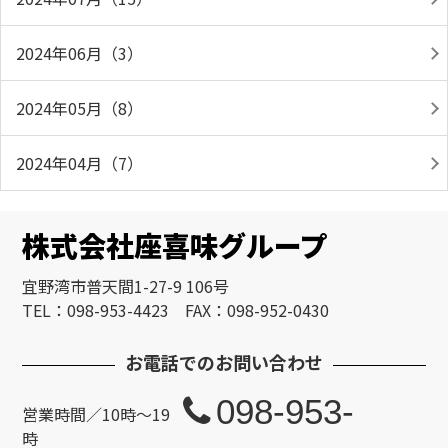
2024年06月（3）
2024年05月（8）
2024年04月（7）
株式会社座喜味グループ
宜野湾市普天間1-27-9 106号
TEL：098-953-4423 FAX：098-952-0430
お電話でのお問い合わせ
098-953-
営業時間／10時～19
時