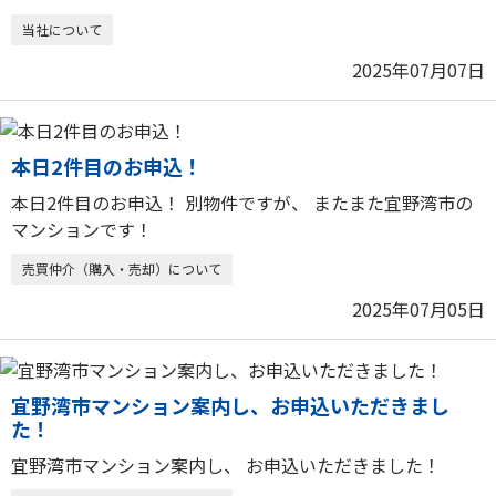
当社について
2025年07月07日
本日2件目のお申込！
本日2件目のお申込！ 別物件ですが、 またまた宜野湾市の
マンションです！
売買仲介（購入・売却）について
2025年07月05日
宜野湾市マンション案内し、お申込いただきまし
た！
宜野湾市マンション案内し、 お申込いただきました！