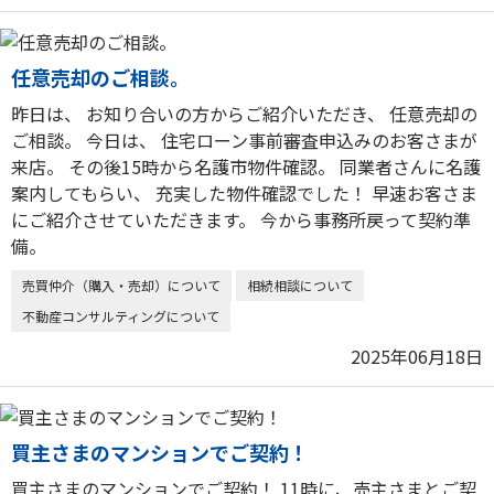
任意売却のご相談。
昨日は、 お知り合いの方からご紹介いただき、 任意売却の
ご相談。 今日は、 住宅ローン事前審査申込みのお客さまが
来店。 その後15時から名護市物件確認。 同業者さんに名護
案内してもらい、 充実した物件確認でした！ 早速お客さま
にご紹介させていただきます。 今から事務所戻って契約準
備。
売買仲介（購入・売却）について
相続相談について
不動産コンサルティングについて
2025年06月18日
買主さまのマンションでご契約！
買主さまのマンションでご契約！ 11時に、売主さまとご契