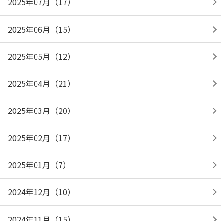
2025年07月（17）
2025年06月（15）
2025年05月（12）
2025年04月（21）
2025年03月（20）
2025年02月（17）
2025年01月（7）
2024年12月（10）
2024年11月（15）