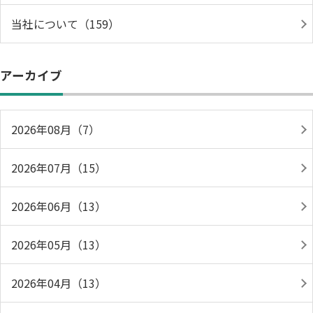
当社について（159）
アーカイブ
2026年08月（7）
2026年07月（15）
2026年06月（13）
2026年05月（13）
2026年04月（13）