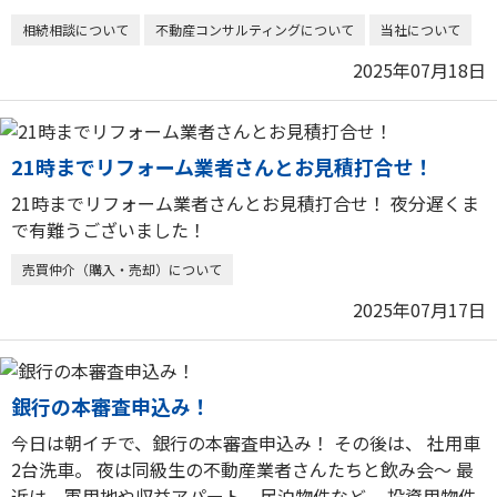
相続相談について
不動産コンサルティングについて
当社について
2025年07月18日
21時までリフォーム業者さんとお見積打合せ！
21時までリフォーム業者さんとお見積打合せ！ 夜分遅くま
で有難うございました！
売買仲介（購入・売却）について
2025年07月17日
銀行の本審査申込み！
今日は朝イチで、銀行の本審査申込み！ その後は、 社用車
2台洗車。 夜は同級生の不動産業者さんたちと飲み会〜 最
近は、軍用地や収益アパート、民泊物件など、 投資用物件