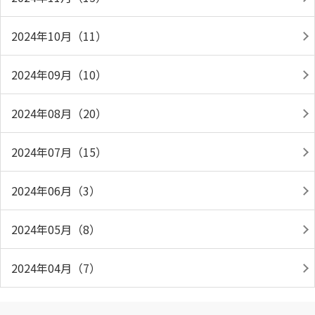
2024年10月（11）
2024年09月（10）
2024年08月（20）
2024年07月（15）
2024年06月（3）
2024年05月（8）
2024年04月（7）