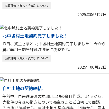
売買仲介（購入・売却）について
2025年06月27日
北中城村土地契約完了しました！
昨日、買主さまと 北中城村土地契約完了しました！ 今から
農地転用＋開発許可取得後に決済です。
売買仲介（購入・売却）について
2025年06月22日
自社土地の契約締結。
午前中、再来週決済の本部町土地の資料作成。 14時から、
売物件の今後の動きについて売主さまとご自宅にて面談。
その後15時半から、自社土地の契約締結。 19時から、買主