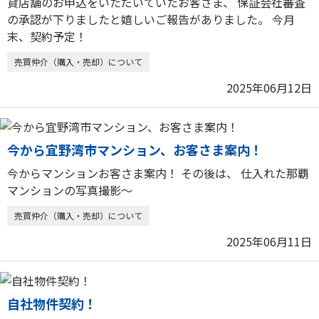
貸店舗のお申込をいただいていたお客さま、 保証会社審査
の承認が下りましたと嬉しいご報告がありました。 今月
末、契約予定！
売買仲介（購入・売却）について
2025年06月12日
今から宜野湾市マンション、お客さま案内！
今からマンションお客さま案内！ その後は、 仕入れた那覇
マンションの写真撮影〜
売買仲介（購入・売却）について
2025年06月11日
自社物件契約！