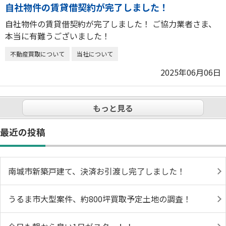
自社物件の賃貸借契約が完了しました！
自社物件の賃貸借契約が完了しました！ ご協力業者さま、
本当に有難うございました！
不動産買取について
当社について
2025年06月06日
もっと見る
最近の投稿
南城市新築戸建て、決済お引渡し完了しました！
うるま市大型案件、約800坪買取予定土地の調査！