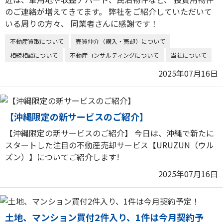
のご連絡が増えてきてます。 弊社をご紹介していただいて
いる周りの方々、 同業者さんに感謝です！
不動産買取について
売買仲介（購入・売却）について
相続相談について
不動産コンサルティングについて
当社について
2025年07月16日
【沖縄限定の新サービスのご紹介】
【沖縄限定の新サービスのご紹介】 今日は、沖縄で新たに
スタートした注目の不動産売却サービス【URUZUN（ウル
ズン）】についてご紹介します!
2025年07月16日
土地、マンション買付2件入り、1件は今月契約予