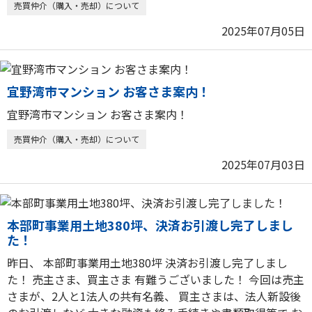
売買仲介（購入・売却）について
2025年07月05日
宜野湾市マンション お客さま案内！
宜野湾市マンション お客さま案内！
売買仲介（購入・売却）について
2025年07月03日
本部町事業用土地380坪、決済お引渡し完了しまし
た！
昨日、 本部町事業用土地380坪 決済お引渡し完了しまし
た！ 売主さま、買主さま 有難うございました！ 今回は売主
さまが、2人と1法人の共有名義、 買主さまは、法人新設後