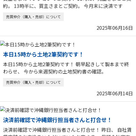
約。 13時半に、買主さまとご契約。 今月末に決済です
売買仲介（購入・売却）について
2025年06月16日
本日15時から土地2筆契約です！
本日15時から土地2筆契約です！ 朝早起きして製本まで終
わらせ、 今から来週契約の土地契約書の確認。
売買仲介（購入・売却）について
2025年06月14日
決済前確認で沖縄銀行担当者さんと打合せ！
決済前確認で沖縄銀行担当者さんと打合せ！ 昨日、 自社賃