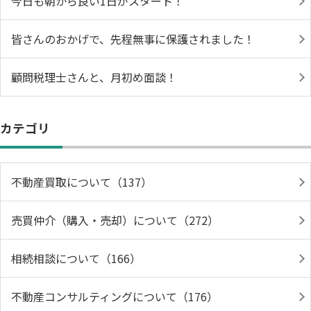
今日も朝から良い1日がスタート！
皆さんのおかげで、先程無事に保護されました！
顧問税理士さんと、月初め面談！
カテゴリ
不動産買取について（137）
売買仲介（購入・売却）について（272）
相続相談について（166）
不動産コンサルティングについて（176）