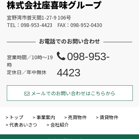
株式会社座喜味グループ
宜野湾市普天間1-27-9 106号
TEL：098-953-4423 FAX：098-952-0430
お電話でのお問い合わせ
098-953-
営業時間／10時～19
時
4423
定休日／年中無休
メールでのお問い合わせはこちらから
トップ
事業案内
売買物件
賃貸物件
代表あいさつ
会社紹介