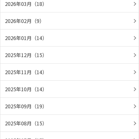
2026年03月（18）
2026年02月（9）
2026年01月（14）
2025年12月（15）
2025年11月（14）
2025年10月（14）
2025年09月（19）
2025年08月（15）