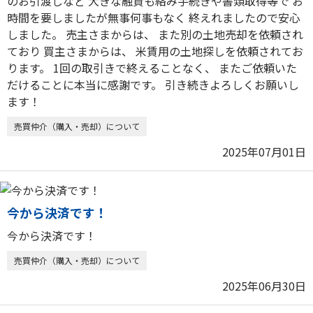
のお引渡しなど 大きな融資も絡み手続きや書類取得等で お
時間を要しましたが無事何事もなく 終えれましたので安心
しました。 売主さまからは、 また別の土地売却を依頼され
ており 買主さまからは、 米賃用の土地探しを依頼されてお
ります。 1回の取引きで終えることなく、 またご依頼いた
だけることに本当に感謝です。 引き続きよろしくお願いし
ます！
売買仲介（購入・売却）について
2025年07月01日
今から決済です！
今から決済です！
売買仲介（購入・売却）について
2025年06月30日