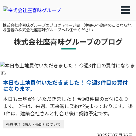
株式会社座喜味グループのブログ 7ページ目｜沖縄の不動産のことなら地
域密着の株式会社座喜味グループへお任せください
株式会社座喜味グループのブログ
本日も土地買付いただきました！ 今週3件目の買付
になります。
本日も土地買付いただきました！ 今週3件目の買付になり
ます。 2件は、来週、再来週に契約が決まっております。 後
1件は、建築会社さんと打合せ後に契約予定です。
売買仲介（購入・売却）について
2025年07月26日