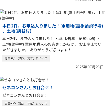
本日2件、お申込入りました！ 軍用地(嘉手納飛行場)
、土地(読谷村)
本日2件、お申込入りました！ ・軍用地(嘉手納飛行場) ・
土地(読谷村) 軍用地購入のお客さまからは、 お土産までい
ただきました。 ありがとうございます！
売買仲介（購入・売却）について
2025年07月23日
ゼネコンさんとお打合せ！
ゼネコンさんとお打合せ！
売買仲介（購入・売却）について