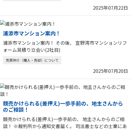
2025年07月22日
浦添市マンション案内！
浦添市マンション案内！ その後、 宜野湾市マンションリフ
ォーム見積り立会い(2社目)
売買仲介（購入・売却）について
2025年07月20日
競売かけられる(差押え)一歩手前の、地主さんから
のご相談！
競売かけられる(差押え)一歩手前の、 地主さんからのご相
談！ ※裁判所から通知文書届く。 司法書士などの士業にあ