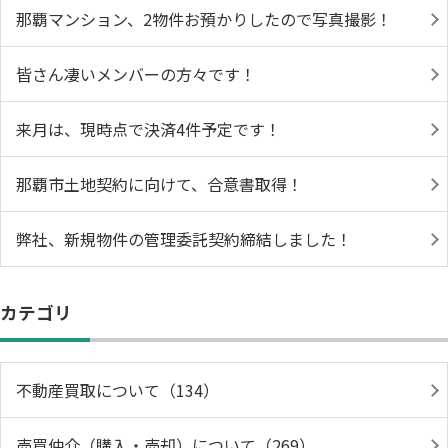
那覇マンション、2物件お預かりしたので写真撮影！
皆さん凄いメンバーの方々です！
来月は、現時点で決済4件予定です！
那覇市土地契約に向けて、合意書取得！
弊社、新規物件の管理委託契約締結しました！
カテゴリ
不動産買取について（134）
売買仲介（購入・売却）について（269）