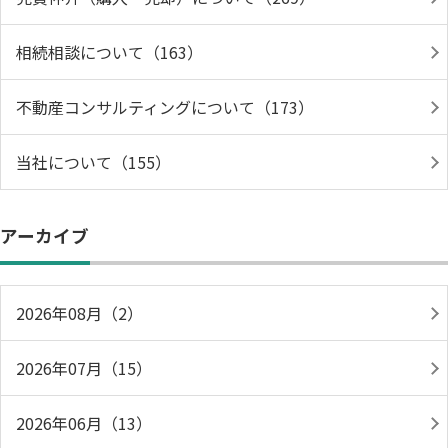
相続相談について（163）
不動産コンサルティングについて（173）
当社について（155）
アーカイブ
2026年08月（2）
2026年07月（15）
2026年06月（13）