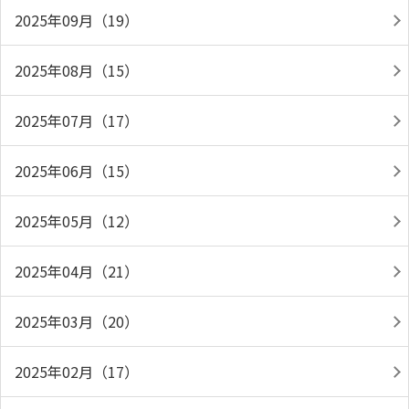
2025年09月（19）
2025年08月（15）
2025年07月（17）
2025年06月（15）
2025年05月（12）
2025年04月（21）
2025年03月（20）
2025年02月（17）