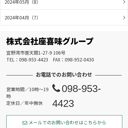
2024年05月（8）
2024年04月（7）
株式会社座喜味グループ
宜野湾市普天間1-27-9 106号
TEL：098-953-4423 FAX：098-952-0430
お電話でのお問い合わせ
098-953-
営業時間／10時～19
時
4423
定休日／年中無休
メールでのお問い合わせはこちらから