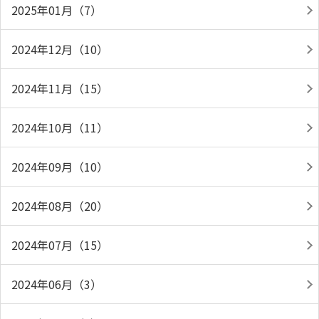
2025年01月（7）
2024年12月（10）
2024年11月（15）
2024年10月（11）
2024年09月（10）
2024年08月（20）
2024年07月（15）
2024年06月（3）