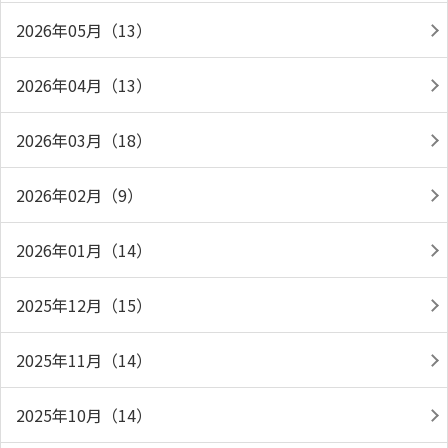
2026年05月（13）
2026年04月（13）
2026年03月（18）
2026年02月（9）
2026年01月（14）
2025年12月（15）
2025年11月（14）
2025年10月（14）