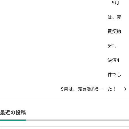
9月は、売買契約5…
最近の投稿