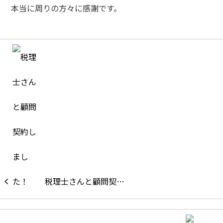
本当に周りの方々に感謝です。
税理士さんと顧問契…