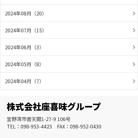
2024年08月（20）
2024年07月（15）
2024年06月（3）
2024年05月（8）
2024年04月（7）
株式会社座喜味グループ
宜野湾市普天間1-27-9 106号
TEL：098-953-4423 FAX：098-952-0430