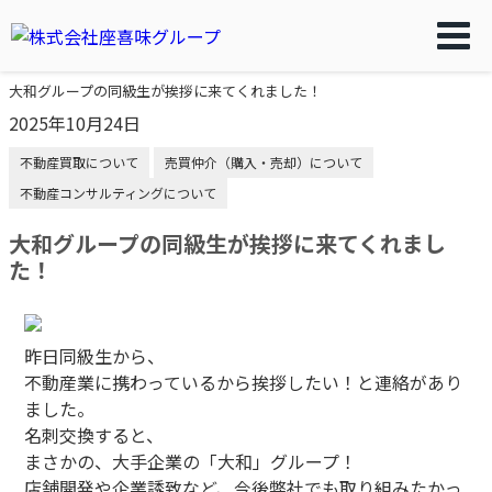
大和グループの同級生が挨拶に来てくれました！
2025年10月24日
不動産買取について
売買仲介（購入・売却）について
不動産コンサルティングについて
大和グループの同級生が挨拶に来てくれまし
た！
昨日同級生から、
不動産業に携わっているから挨拶したい！と連絡があり
ました。
名刺交換すると、
まさかの、大手企業の「大和」グループ！
店舗開発や企業誘致など、今後弊社でも取り組みたかっ