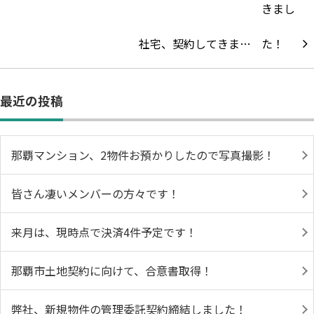
社宅、契約してきま…
最近の投稿
那覇マンション、2物件お預かりしたので写真撮影！
皆さん凄いメンバーの方々です！
来月は、現時点で決済4件予定です！
那覇市土地契約に向けて、合意書取得！
弊社、新規物件の管理委託契約締結しました！