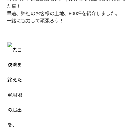
た事！
早速、弊社のお客様の土地、800坪を紹介しました。
一緒に協力して頑張ろう！