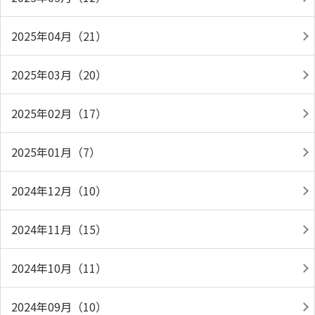
2025年04月（21）
2025年03月（20）
2025年02月（17）
2025年01月（7）
2024年12月（10）
2024年11月（15）
2024年10月（11）
2024年09月（10）