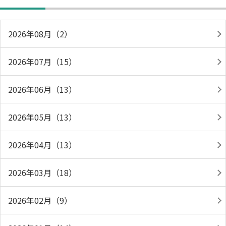
2026年08月（2）
2026年07月（15）
2026年06月（13）
2026年05月（13）
2026年04月（13）
2026年03月（18）
2026年02月（9）