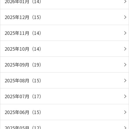
2026年01月（14）
2025年12月（15）
2025年11月（14）
2025年10月（14）
2025年09月（19）
2025年08月（15）
2025年07月（17）
2025年06月（15）
2025年05月（12）