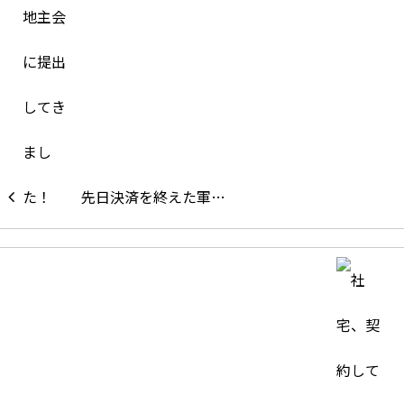
先日決済を終えた軍…