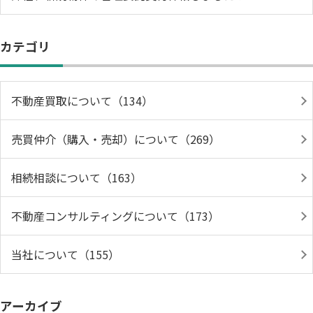
カテゴリ
不動産買取について（134）
売買仲介（購入・売却）について（269）
相続相談について（163）
不動産コンサルティングについて（173）
当社について（155）
アーカイブ