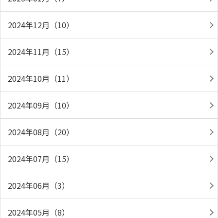
2024年12月（10）
2024年11月（15）
2024年10月（11）
2024年09月（10）
2024年08月（20）
2024年07月（15）
2024年06月（3）
2024年05月（8）