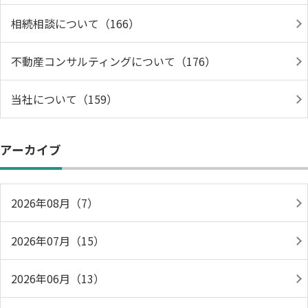
相続相談について（166）
不動産コンサルティングについて（176）
当社について（159）
アーカイブ
2026年08月（7）
2026年07月（15）
2026年06月（13）