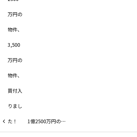
1億2500万円の…