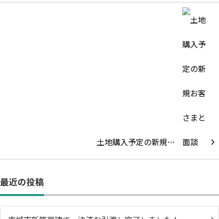
土地購入予定の新規…
最近の投稿