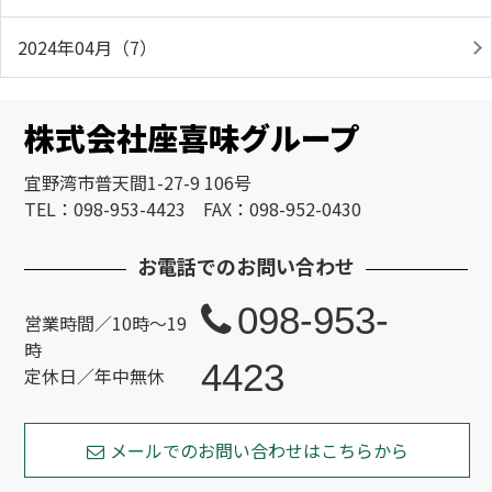
2024年04月（7）
株式会社座喜味グループ
宜野湾市普天間1-27-9 106号
TEL：098-953-4423 FAX：098-952-0430
お電話でのお問い合わせ
098-953-
営業時間／10時～19
時
4423
定休日／年中無休
メールでのお問い合わせはこちらから