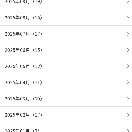
2025年09月（19）
2025年08月（15）
2025年07月（17）
2025年06月（15）
2025年05月（12）
2025年04月（21）
2025年03月（20）
2025年02月（17）
2025年01月（7）