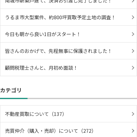
南城市新築戸建て、決済お引渡し完了しました！
うるま市大型案件、約800坪買取予定土地の調査！
今日も朝から良い1日がスタート！
皆さんのおかげで、先程無事に保護されました！
顧問税理士さんと、月初め面談！
カテゴリ
不動産買取について（137）
売買仲介（購入・売却）について（272）