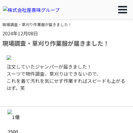
現場調査・草刈り作業服が届きました！
2024年12月08日
現場調査・草刈り作業服が届きました！
注文していたジャンパーが届きました！
スーツで物件調査、草刈りはできないので、
これを着て汚れを気にせず作業すればスピードも上がる
はず。笑