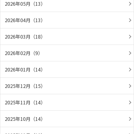
2026年05月（13）
2026年04月（13）
2026年03月（18）
2026年02月（9）
2026年01月（14）
2025年12月（15）
2025年11月（14）
2025年10月（14）