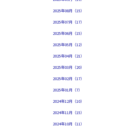
2025年08月（15）
2025年07月（17）
2025年06月（15）
2025年05月（12）
2025年04月（21）
2025年03月（20）
2025年02月（17）
2025年01月（7）
2024年12月（10）
2024年11月（15）
2024年10月（11）