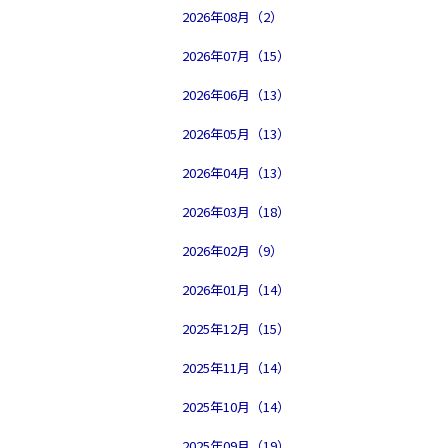
2026年08月（2）
2026年07月（15）
2026年06月（13）
2026年05月（13）
2026年04月（13）
2026年03月（18）
2026年02月（9）
2026年01月（14）
2025年12月（15）
2025年11月（14）
2025年10月（14）
2025年09月（19）