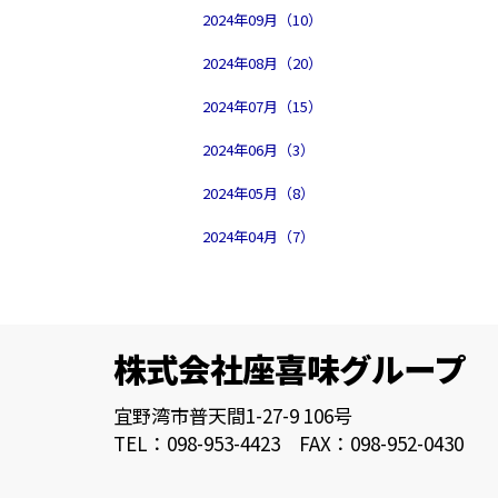
2024年09月（10）
2024年08月（20）
2024年07月（15）
2024年06月（3）
2024年05月（8）
2024年04月（7）
株式会社座喜味グループ
宜野湾市普天間1-27-9 106号
TEL：098-953-4423 FAX：098-952-0430