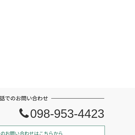
話でのお問い合わせ
098-953-4423
でのお問い合わせはこちらから