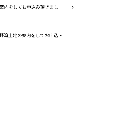
野湾土地の案内をしてお申込…