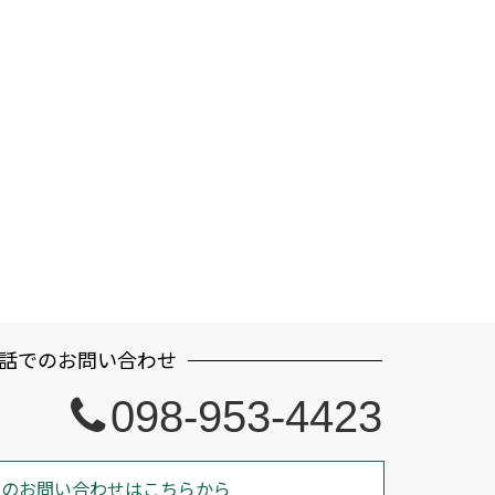
話でのお問い合わせ
098-953-4423
でのお問い合わせはこちらから