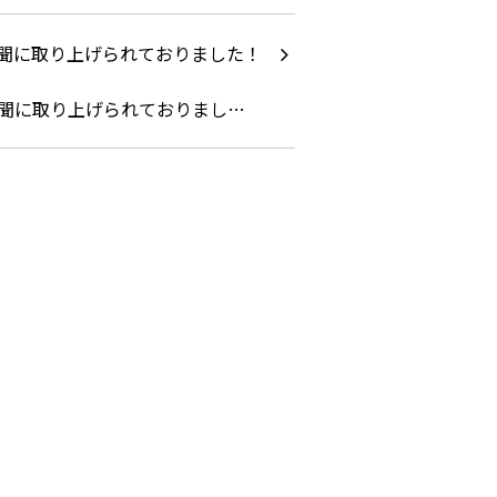
聞に取り上げられておりまし…