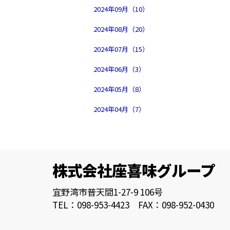
2024年09月（10）
2024年08月（20）
2024年07月（15）
2024年06月（3）
2024年05月（8）
2024年04月（7）
株式会社座喜味グループ
宜野湾市普天間1-27-9 106号
TEL：098-953-4423 FAX：098-952-0430