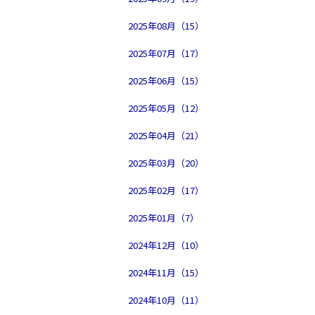
2025年08月（15）
2025年07月（17）
2025年06月（15）
2025年05月（12）
2025年04月（21）
2025年03月（20）
2025年02月（17）
2025年01月（7）
2024年12月（10）
2024年11月（15）
2024年10月（11）