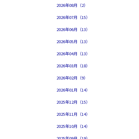
2026年08月（2）
2026年07月（15）
2026年06月（13）
2026年05月（13）
2026年04月（13）
2026年03月（18）
2026年02月（9）
2026年01月（14）
2025年12月（15）
2025年11月（14）
2025年10月（14）
2025年09月（19）