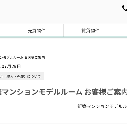
売買物件
賃貸物件
ンモデルルーム お客様ご案内
年07月29日
介（購入・売却）について
築マンションモデルルーム お客様ご案
新築マンションモデル