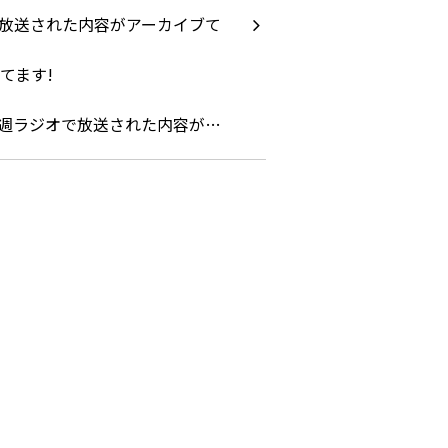
週ラジオで放送された内容が…