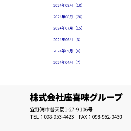
2024年09月（10）
2024年08月（20）
2024年07月（15）
2024年06月（3）
2024年05月（8）
2024年04月（7）
株式会社座喜味グループ
宜野湾市普天間1-27-9 106号
TEL：098-953-4423 FAX：098-952-0430