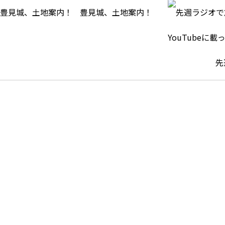
豊見城、土地案内！
先