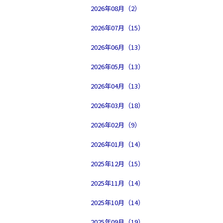
2026年08月（2）
2026年07月（15）
2026年06月（13）
2026年05月（13）
2026年04月（13）
2026年03月（18）
2026年02月（9）
2026年01月（14）
2025年12月（15）
2025年11月（14）
2025年10月（14）
2025年09月（19）