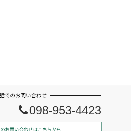
話でのお問い合わせ
098-953-4423
でのお問い合わせはこちらから