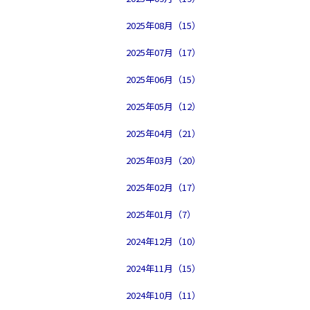
2025年08月（15）
2025年07月（17）
2025年06月（15）
2025年05月（12）
2025年04月（21）
2025年03月（20）
2025年02月（17）
2025年01月（7）
2024年12月（10）
2024年11月（15）
2024年10月（11）