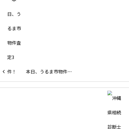
本日、うるま市物件…