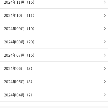
2024年11月（15）
2024年10月（11）
2024年09月（10）
2024年08月（20）
2024年07月（15）
2024年06月（3）
2024年05月（8）
2024年04月（7）