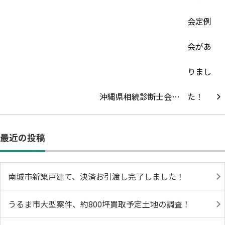
沖縄県相続診断士会…
最近の投稿
南城市新築戸建て、決済お引渡し完了しました！
うるま市大型案件、約800坪買取予定土地の調査！