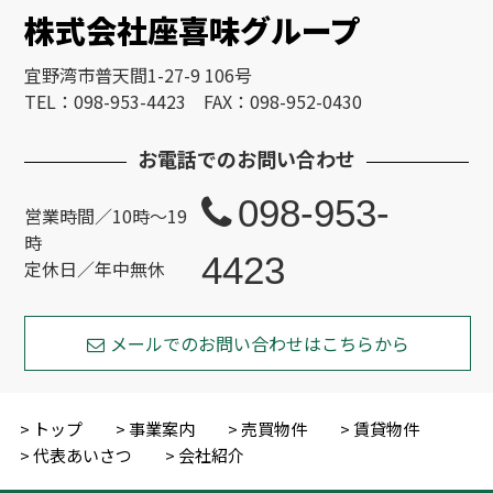
株式会社座喜味グループ
宜野湾市普天間1-27-9 106号
TEL：098-953-4423 FAX：098-952-0430
お電話でのお問い合わせ
098-953-
営業時間／10時～19
時
4423
定休日／年中無休
メールでのお問い合わせはこちらから
トップ
事業案内
売買物件
賃貸物件
代表あいさつ
会社紹介