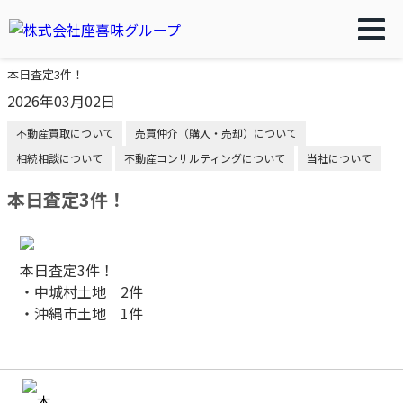
本日査定3件！
2026年03月02日
不動産買取について
売買仲介（購入・売却）について
相続相談について
不動産コンサルティングについて
当社について
本日査定3件！
本日査定3件！
・中城村土地 2件
・沖縄市土地 1件