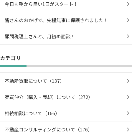
今日も朝から良い1日がスタート！
皆さんのおかげで、先程無事に保護されました！
顧問税理士さんと、月初め面談！
カテゴリ
不動産買取について（137）
売買仲介（購入・売却）について（272）
相続相談について（166）
不動産コンサルティングについて（176）