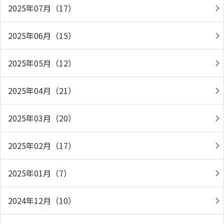
2025年07月（17）
2025年06月（15）
2025年05月（12）
2025年04月（21）
2025年03月（20）
2025年02月（17）
2025年01月（7）
2024年12月（10）