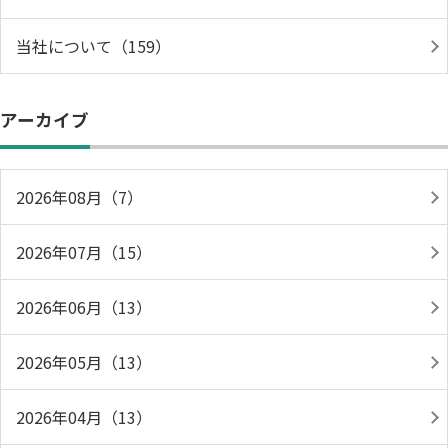
当社について（159）
アーカイブ
2026年08月（7）
2026年07月（15）
2026年06月（13）
2026年05月（13）
2026年04月（13）