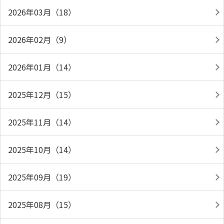
2026年03月（18）
2026年02月（9）
2026年01月（14）
2025年12月（15）
2025年11月（14）
2025年10月（14）
2025年09月（19）
2025年08月（15）