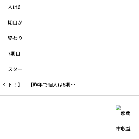
【昨年で個人は6期…