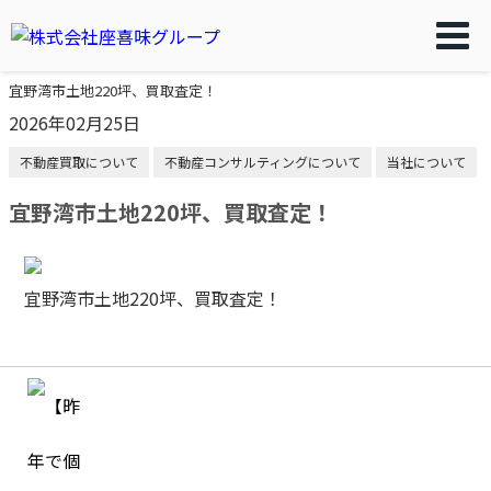
宜野湾市土地220坪、買取査定！
2026年02月25日
不動産買取について
不動産コンサルティングについて
当社について
宜野湾市土地220坪、買取査定！
宜野湾市土地220坪、買取査定！