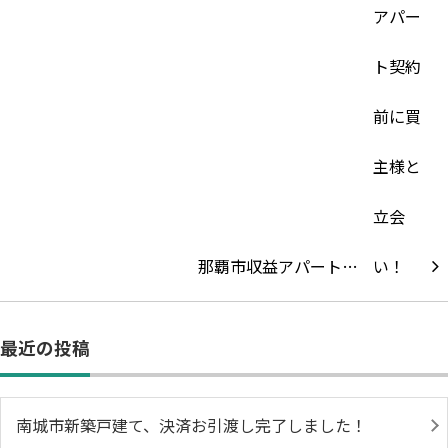
那覇市収益アパート…
最近の投稿
南城市新築戸建て、決済お引渡し完了しました！