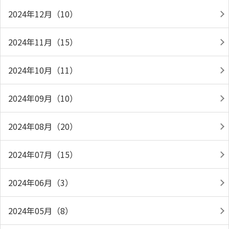
2024年12月（10）
2024年11月（15）
2024年10月（11）
2024年09月（10）
2024年08月（20）
2024年07月（15）
2024年06月（3）
2024年05月（8）