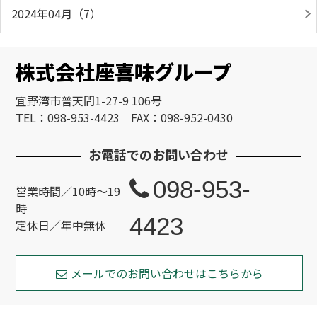
2024年04月（7）
株式会社座喜味グループ
宜野湾市普天間1-27-9 106号
TEL：098-953-4423 FAX：098-952-0430
お電話でのお問い合わせ
098-953-
営業時間／10時～19
時
4423
定休日／年中無休
メールでのお問い合わせはこちらから