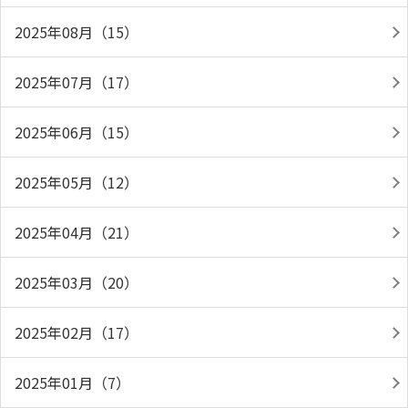
2025年08月（15）
2025年07月（17）
2025年06月（15）
2025年05月（12）
2025年04月（21）
2025年03月（20）
2025年02月（17）
2025年01月（7）