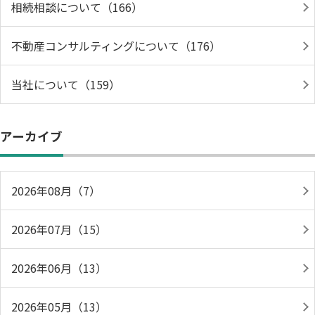
相続相談について（166）
不動産コンサルティングについて（176）
当社について（159）
アーカイブ
2026年08月（7）
2026年07月（15）
2026年06月（13）
2026年05月（13）