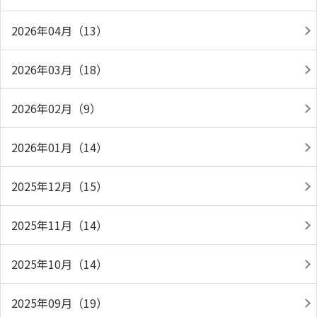
2026年04月（13）
2026年03月（18）
2026年02月（9）
2026年01月（14）
2025年12月（15）
2025年11月（14）
2025年10月（14）
2025年09月（19）