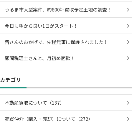
うるま市大型案件、約800坪買取予定土地の調査！
今日も朝から良い1日がスタート！
皆さんのおかげで、先程無事に保護されました！
顧問税理士さんと、月初め面談！
カテゴリ
不動産買取について（137）
売買仲介（購入・売却）について（272）