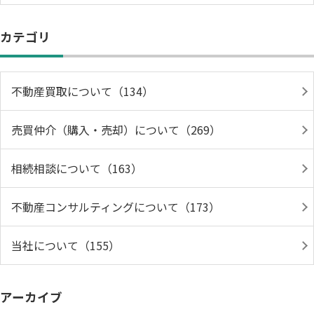
カテゴリ
不動産買取について（134）
売買仲介（購入・売却）について（269）
相続相談について（163）
不動産コンサルティングについて（173）
当社について（155）
アーカイブ