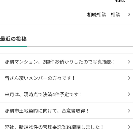
相続相談
最近の投稿
那覇マンション、2物件お預かりしたので写真撮影！
皆さん凄いメンバーの方々です！
来月は、現時点で決済4件予定です！
那覇市土地契約に向けて、合意書取得！
弊社、新規物件の管理委託契約締結しました！