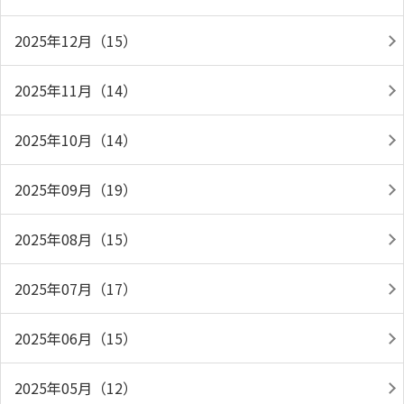
2025年12月（15）
2025年11月（14）
2025年10月（14）
2025年09月（19）
2025年08月（15）
2025年07月（17）
2025年06月（15）
2025年05月（12）