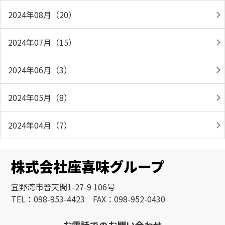
2024年08月（20）
2024年07月（15）
2024年06月（3）
2024年05月（8）
2024年04月（7）
株式会社座喜味グループ
宜野湾市普天間1-27-9 106号
TEL：098-953-4423 FAX：098-952-0430