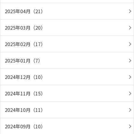
2025年04月（21）
2025年03月（20）
2025年02月（17）
2025年01月（7）
2024年12月（10）
2024年11月（15）
2024年10月（11）
2024年09月（10）