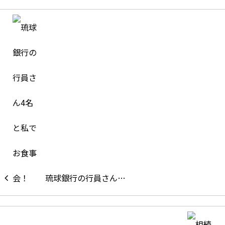
琉球銀行の行員さん…