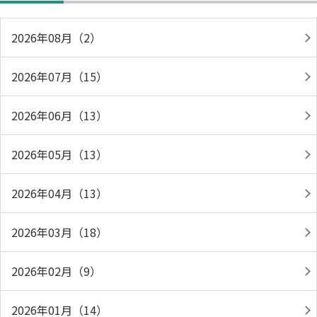
2026年08月（2）
2026年07月（15）
2026年06月（13）
2026年05月（13）
2026年04月（13）
2026年03月（18）
2026年02月（9）
2026年01月（14）