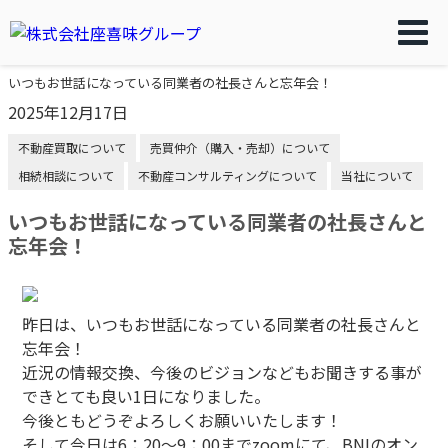
いつもお世話になっている同業者の社長さんと忘年会！
2025年12月17日
不動産買取について
売買仲介（購入・売却）について
相続相談について
不動産コンサルティングについて
当社について
いつもお世話になっている同業者の社長さんと
忘年会！
昨日は、いつもお世話になっている同業者の社長さんと
忘年会！
近況の情報交換、今後のビジョンなどもお聞きする事が
できとても良い1日になりました。
今後ともどうぞよろしくお願いいたします！
そして今日は6：20〜9：00までzoomにて、BNIのオン