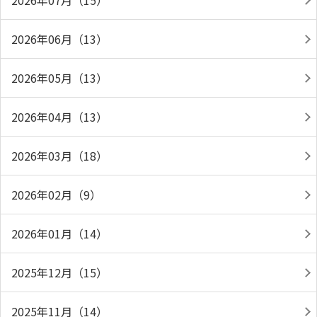
2026年07月（15）
2026年06月（13）
2026年05月（13）
2026年04月（13）
2026年03月（18）
2026年02月（9）
2026年01月（14）
2025年12月（15）
2025年11月（14）