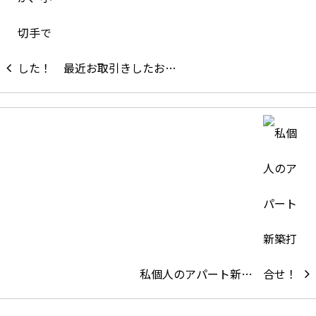
最近お取引きしたお…
私個人のアパート新…