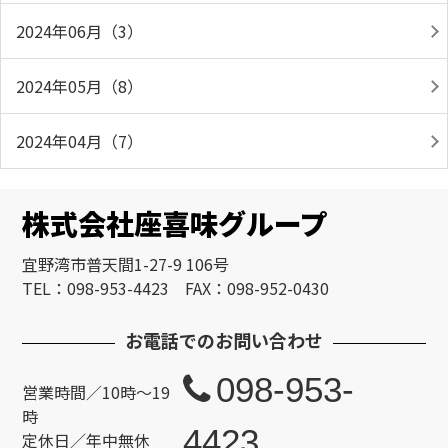
2024年06月（3）
2024年05月（8）
2024年04月（7）
株式会社座喜味グループ
宜野湾市普天間1-27-9 106号
TEL：098-953-4423 FAX：098-952-0430
お電話でのお問い合わせ
098-953-
営業時間／10時～19
時
4423
定休日／年中無休