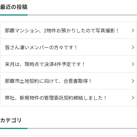
最近の投稿
那覇マンション、2物件お預かりしたので写真撮影！
皆さん凄いメンバーの方々です！
来月は、現時点で決済4件予定です！
那覇市土地契約に向けて、合意書取得！
弊社、新規物件の管理委託契約締結しました！
カテゴリ