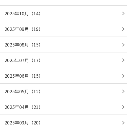
2025年10月（14）
2025年09月（19）
2025年08月（15）
2025年07月（17）
2025年06月（15）
2025年05月（12）
2025年04月（21）
2025年03月（20）