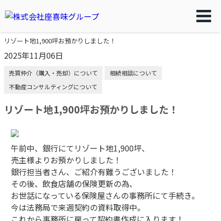
リゾート地1,900坪お預かりしました！
2025年11月06日
売買仲介（購入・売却）について
相続相談について
不動産コンサルティングについて
リゾート地1,900坪お預かりしました！
午前中、銀行にてリゾート地1,900坪、
売主様よりお預かりしました！
銀行担当者さん、ご紹介有難うございました！
その後、飲食店舗の保険更新の為、
お世話になっている保険屋さんの事務所にて手続き。
今は法務局で来週契約の資料取得中。
これから事務所に戻って契約書作成に入ります！