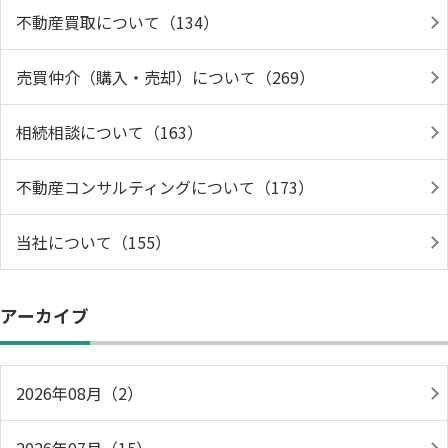
不動産買取について（134）
売買仲介（購入・売却）について（269）
相続相談について（163）
不動産コンサルティングについて（173）
当社について（155）
アーカイブ
2026年08月（2）