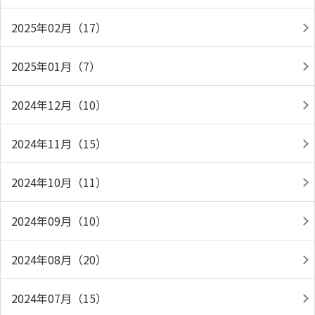
2025年02月（17）
2025年01月（7）
2024年12月（10）
2024年11月（15）
2024年10月（11）
2024年09月（10）
2024年08月（20）
2024年07月（15）