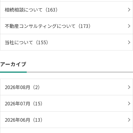
相続相談について（163）
不動産コンサルティングについて（173）
当社について（155）
アーカイブ
2026年08月（2）
2026年07月（15）
2026年06月（13）