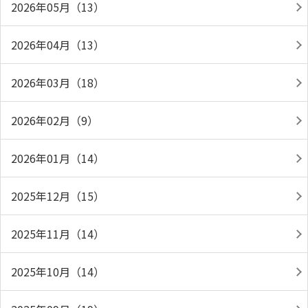
2026年05月（13）
2026年04月（13）
2026年03月（18）
2026年02月（9）
2026年01月（14）
2025年12月（15）
2025年11月（14）
2025年10月（14）