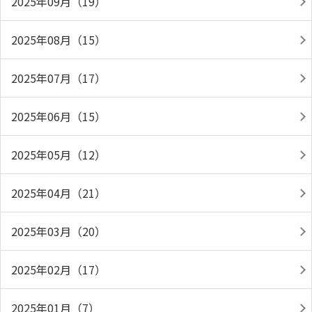
2025年09月（19）
2025年08月（15）
2025年07月（17）
2025年06月（15）
2025年05月（12）
2025年04月（21）
2025年03月（20）
2025年02月（17）
2025年01月（7）