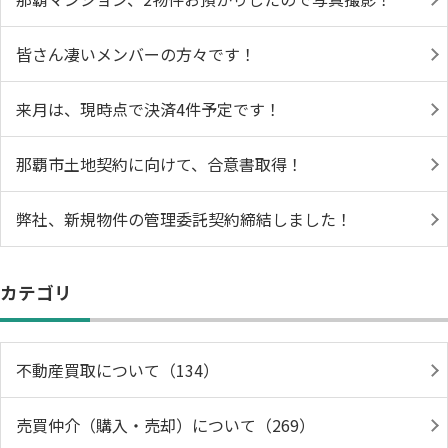
皆さん凄いメンバーの方々です！
来月は、現時点で決済4件予定です！
那覇市土地契約に向けて、合意書取得！
弊社、新規物件の管理委託契約締結しました！
カテゴリ
不動産買取について（134）
売買仲介（購入・売却）について（269）