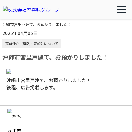
沖縄市宮里戸建て、お預かりしました！
2025年04月05日
売買仲介（購入・売却）について
沖縄市宮里戸建て、お預かりしました！
沖縄市宮里戸建て、お預かりしました！
後程、広告掲載します。