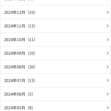
2024年12月（10）
2024年11月（15）
2024年10月（11）
2024年09月（10）
2024年08月（20）
2024年07月（15）
2024年06月（3）
2024年05月（8）