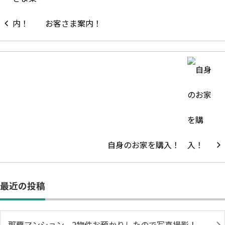
お客さま案内！
自身のお家を購入！
最近の投稿
那覇マンション、2物件お預かりしたので写真撮影！