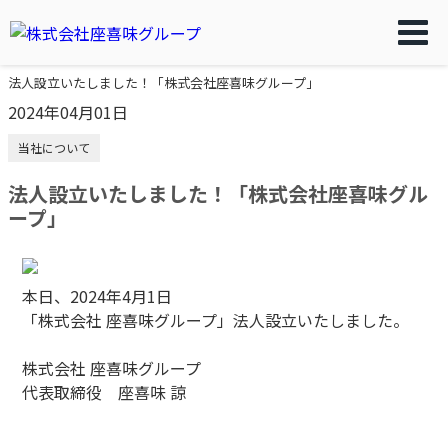
法人設立いたしました！「株式会社座喜味グループ」
2024年04月01日
当社について
法人設立いたしました！「株式会社座喜味グル
ープ」
本日、2024年4月1日
「株式会社 座喜味グループ」法人設立いたしました。
株式会社 座喜味グループ
代表取締役 座喜味 諒