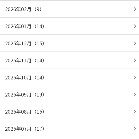
2026年02月（9）
2026年01月（14）
2025年12月（15）
2025年11月（14）
2025年10月（14）
2025年09月（19）
2025年08月（15）
2025年07月（17）