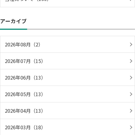
アーカイブ
2026年08月（2）
2026年07月（15）
2026年06月（13）
2026年05月（13）
2026年04月（13）
2026年03月（18）