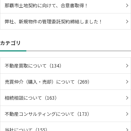
那覇市土地契約に向けて、合意書取得！
弊社、新規物件の管理委託契約締結しました！
カテゴリ
不動産買取について（134）
売買仲介（購入・売却）について（269）
相続相談について（163）
不動産コンサルティングについて（173）
当社について（155）