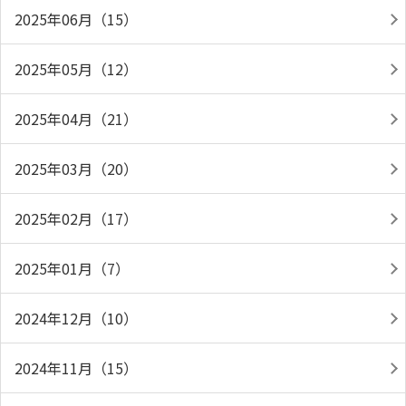
2025年06月（15）
2025年05月（12）
2025年04月（21）
2025年03月（20）
2025年02月（17）
2025年01月（7）
2024年12月（10）
2024年11月（15）