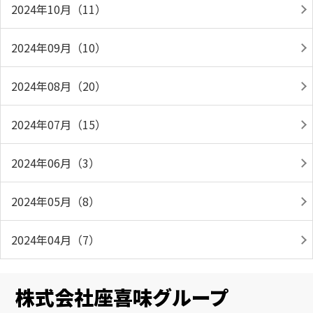
2024年10月（11）
2024年09月（10）
2024年08月（20）
2024年07月（15）
2024年06月（3）
2024年05月（8）
2024年04月（7）
株式会社座喜味グループ