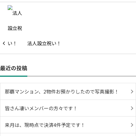
法人設立祝い！
最近の投稿
那覇マンション、2物件お預かりしたので写真撮影！
皆さん凄いメンバーの方々です！
来月は、現時点で決済4件予定です！